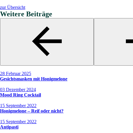
zur Übersicht
Weitere Beiträge
28 Februar 2025
Gesichtsmasken mit Honigmelone
03 Dezember 2024
Mood Ring Cocktail
15 September 2022
Honigmelone – Reif oder nicht?
15 September 2022
Antipasti