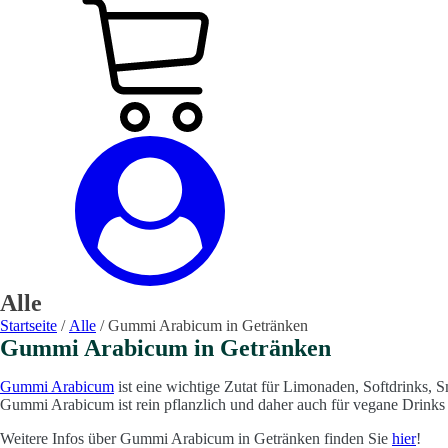
Alle
Startseite
/
Alle
/ Gummi Arabicum in Getränken
Gummi Arabicum in Getränken
Gummi Arabicum
ist eine wichtige Zutat für Limonaden, Softdrinks, 
Gummi Arabicum ist rein pflanzlich und daher auch für vegane Drinks 
Weitere Infos über Gummi Arabicum in Getränken finden Sie
hier
!