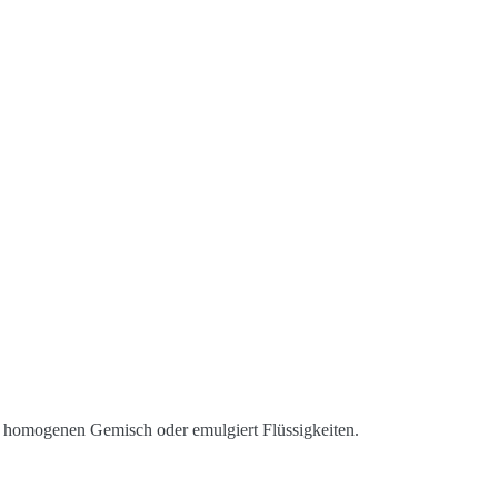
em homogenen Gemisch oder emulgiert Flüssigkeiten.