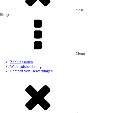
close
Shop
Menu
Zahlungsarten
Widerrufsbelehrung
Echtheit von Bewertungen