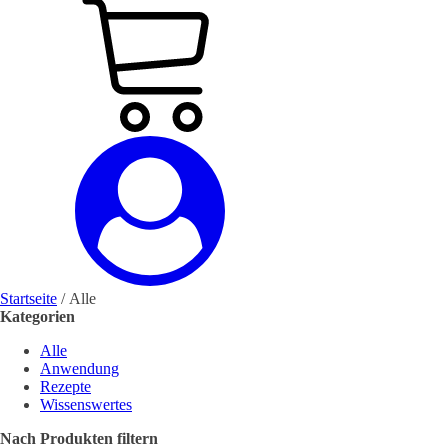
Startseite
/ Alle
Kategorien
Alle
Anwendung
Rezepte
Wissenswertes
Nach Produkten filtern