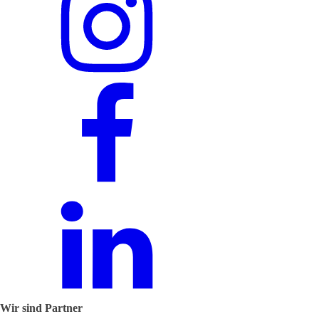
Wir sind Partner