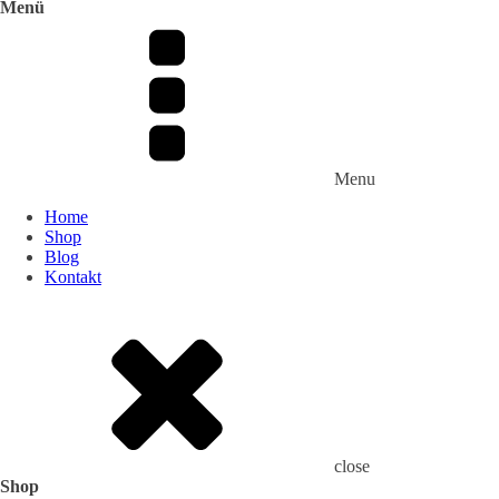
Menü
Menu
Home
Shop
Blog
Kontakt
close
Shop