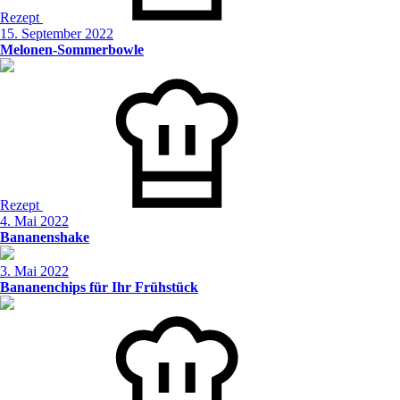
Rezept
15. September 2022
Melonen-Sommerbowle
Rezept
4. Mai 2022
Bananenshake
3. Mai 2022
Bananenchips für Ihr Frühstück