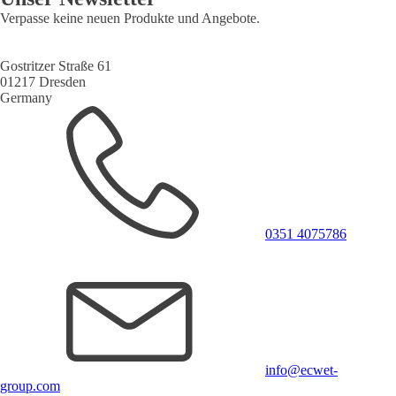
Verpasse keine neuen Produkte und Angebote.
Gostritzer Straße 61
01217 Dresden
Germany
0351 4075786
info@ecwet-
group.com