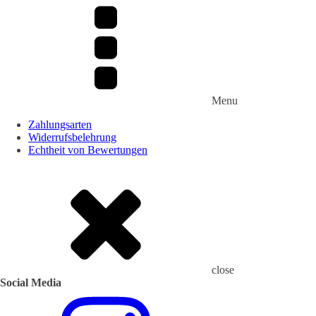
Menu
Zahlungsarten
Widerrufsbelehrung
Echtheit von Bewertungen
close
Social Media