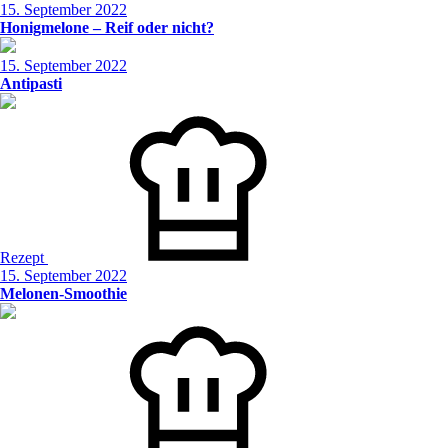
15. September 2022
Honigmelone – Reif oder nicht?
15. September 2022
Antipasti
Rezept
15. September 2022
Melonen-Smoothie