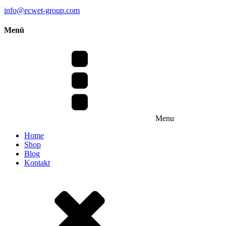
info@ecwet-group.com
Menü
Menu
Home
Shop
Blog
Kontakt