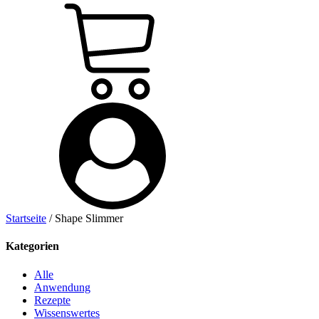
Startseite
/ Shape Slimmer
Kategorien
Alle
Anwendung
Rezepte
Wissenswertes