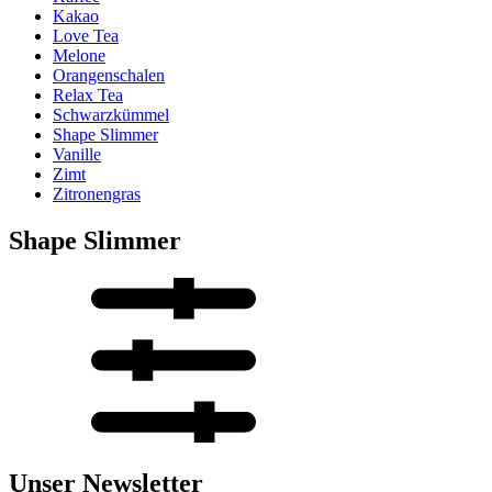
Kakao
Love Tea
Melone
Orangenschalen
Relax Tea
Schwarzkümmel
Shape Slimmer
Vanille
Zimt
Zitronengras
Shape Slimmer
Unser Newsletter