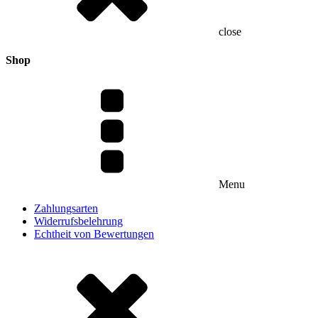
close
Shop
Menu
Zahlungsarten
Widerrufsbelehrung
Echtheit von Bewertungen