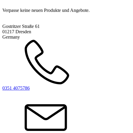
Verpasse keine neuen Produkte und Angebote.
Gostritzer Straße 61
01217 Dresden
Germany
0351 4075786