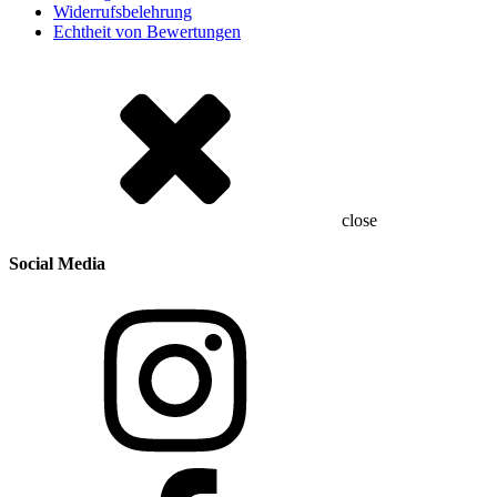
Widerrufsbelehrung
Echtheit von Bewertungen
close
Social Media