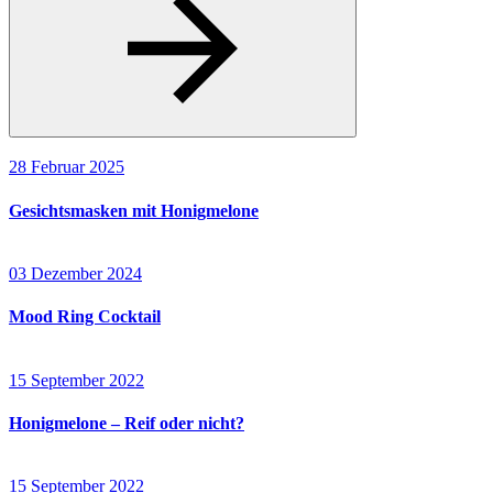
28 Februar 2025
Gesichtsmasken mit Honigmelone
03 Dezember 2024
Mood Ring Cocktail
15 September 2022
Honigmelone – Reif oder nicht?
15 September 2022