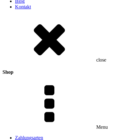
Blog
Kontakt
close
Shop
Menu
Zahlungsarten