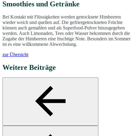
Smoothies und Getränke
Bei Kontakt mit Flüssigkeiten werden getrocknete Himbeeren
wieder weich und quellen auf. Die gefriergetrockneten Früchte
können auch gemahlen und als Superfood-Pulver hinzugegeben
werden. Auch Limonaden, Tees oder Wasser bekommen durch die
Zugabe der Himbeeren eine fruchtige Note. Besonders im Sommer
ist es eine willkommene Abwechslung.
zur Übersicht
Weitere Beiträge