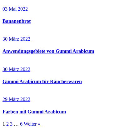
03 Mai 2022
Bananenbrot
30 März 2022
Anwendungsgebiete von Gummi Arabicum
30 März 2022
Gummi Arabicum für Räucherwaren
29 März 2022
Farben mit Gummi Arabicum
1
2
3
…
6
Weiter »