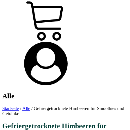
Alle
Startseite
/
Alle
/ Gefriergetrocknete Himbeeren für Smoothies und
Getränke
Gefriergetrocknete Himbeeren für