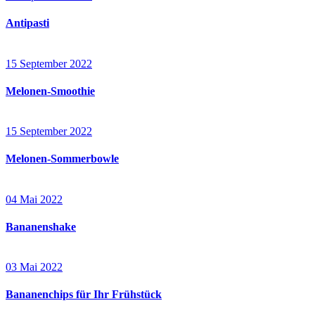
Antipasti
15 September 2022
Melonen-Smoothie
15 September 2022
Melonen-Sommerbowle
04 Mai 2022
Bananenshake
03 Mai 2022
Bananenchips für Ihr Frühstück