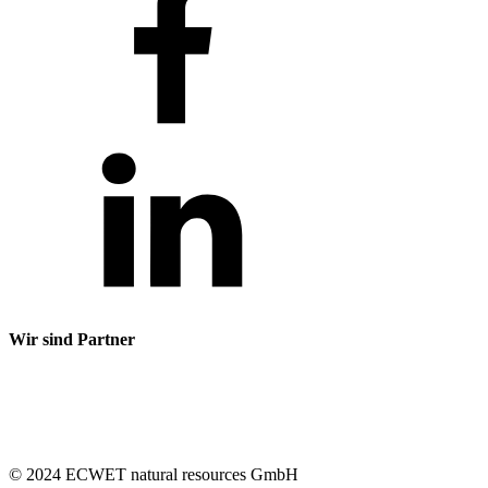
Wir sind Partner
© 2024 ECWET natural resources GmbH