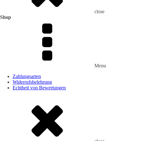
close
Shop
Menu
Zahlungsarten
Widerrufsbelehrung
Echtheit von Bewertungen