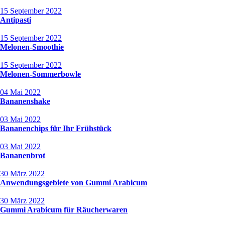
15 September 2022
Antipasti
15 September 2022
Melonen-Smoothie
15 September 2022
Melonen-Sommerbowle
04 Mai 2022
Bananenshake
03 Mai 2022
Bananenchips für Ihr Frühstück
03 Mai 2022
Bananenbrot
30 März 2022
Anwendungsgebiete von Gummi Arabicum
30 März 2022
Gummi Arabicum für Räucherwaren