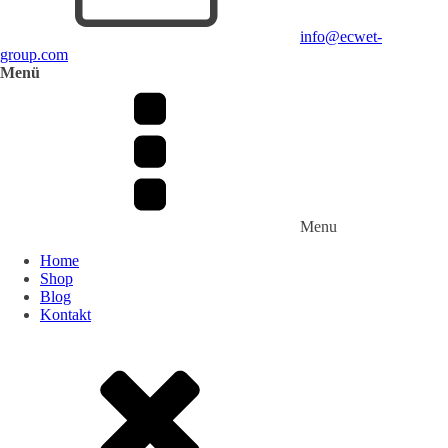
info@ecwet-
group.com
Menü
Menu
Home
Shop
Blog
Kontakt