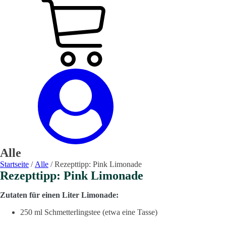
Alle
Startseite
/
Alle
/ Rezepttipp: Pink Limonade
Rezepttipp: Pink Limonade
Zutaten für einen Liter Limonade:
250 ml Schmetterlingstee (etwa eine Tasse)