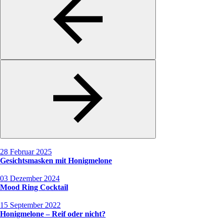
28 Februar 2025
Gesichtsmasken mit Honigmelone
03 Dezember 2024
Mood Ring Cocktail
15 September 2022
Honigmelone – Reif oder nicht?