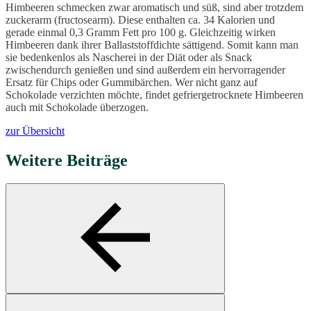
Himbeeren schmecken zwar aromatisch und süß, sind aber trotzdem
zuckerarm (fructosearm). Diese enthalten ca. 34 Kalorien und
gerade einmal 0,3 Gramm Fett pro 100 g. Gleichzeitig wirken
Himbeeren dank ihrer Ballaststoffdichte sättigend. Somit kann man
sie bedenkenlos als Nascherei in der Diät oder als Snack
zwischendurch genießen und sind außerdem ein hervorragender
Ersatz für Chips oder Gummibärchen. Wer nicht ganz auf
Schokolade verzichten möchte, findet gefriergetrocknete Himbeeren
auch mit Schokolade überzogen.
zur Übersicht
Weitere Beiträge