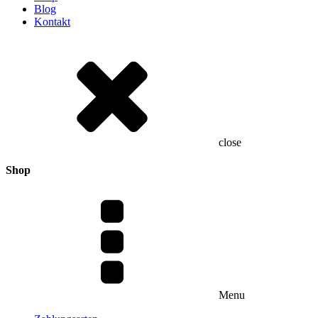
Blog
Kontakt
close
Shop
Menu