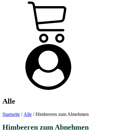
Alle
Startseite
/
Alle
/ Himbeeren zum Abnehmen
Himbeeren zum Abnehmen