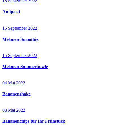
15 September 2022
Antipasti
15 September 2022
Melonen-Smoothie
15 September 2022
Melonen-Sommerbowle
04 Mai 2022
Bananenshake
03 Mai 2022
Bananenchips für Ihr Frühstück