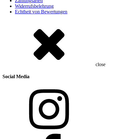
Zahlungsarten
Widerrufsbelehrung
Echtheit von Bewertungen
close
Social Media