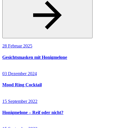
28 Februar 2025
Gesichtsmasken mit Honigmelone
03 Dezember 2024
Mood Ring Cocktail
15 September 2022
Honigmelone – Reif oder nicht?