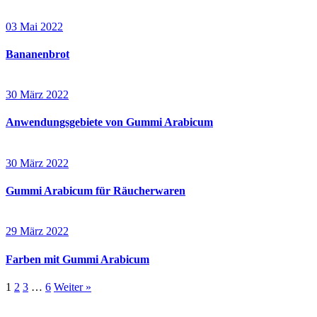
03 Mai 2022
Bananenbrot
30 März 2022
Anwendungsgebiete von Gummi Arabicum
30 März 2022
Gummi Arabicum für Räucherwaren
29 März 2022
Farben mit Gummi Arabicum
1
2
3
…
6
Weiter »