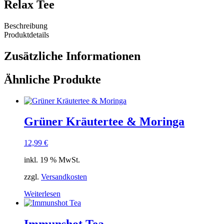
Relax Tee
Beschreibung
Produktdetails
Zusätzliche Informationen
Ähnliche Produkte
Grüner Kräutertee & Moringa
12,99
€
inkl. 19 % MwSt.
zzgl.
Versandkosten
Weiterlesen