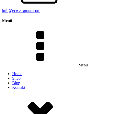
info@ecwet-group.com
Menü
Menu
Home
Shop
Blog
Kontakt