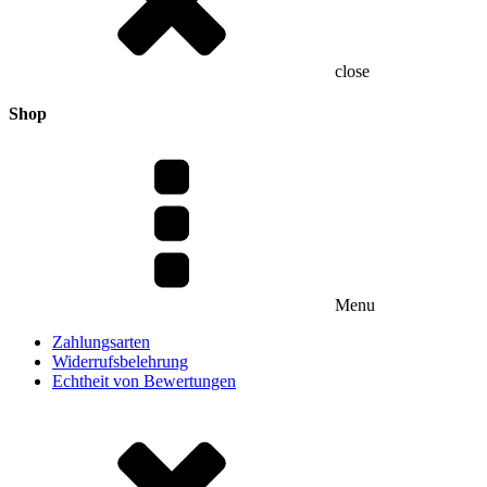
close
Shop
Menu
Zahlungsarten
Widerrufsbelehrung
Echtheit von Bewertungen