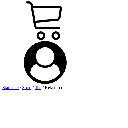
Startseite
/
Shop
/
Tee
/ Relax Tee