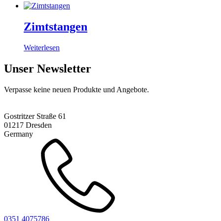
Zimtstangen
Weiterlesen
Unser Newsletter
Verpasse keine neuen Produkte und Angebote.
Gostritzer Straße 61
01217 Dresden
Germany
0351 4075786