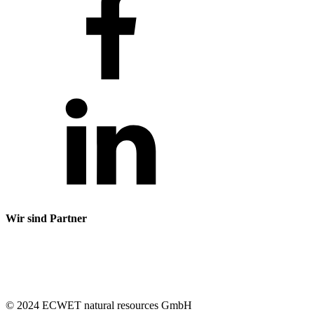
Wir sind Partner
© 2024 ECWET natural resources GmbH