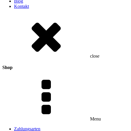
Blog
Kontakt
close
Shop
Menu
Zahlungsarten