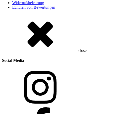
Widerrufsbelehrung
Echtheit von Bewertungen
close
Social Media