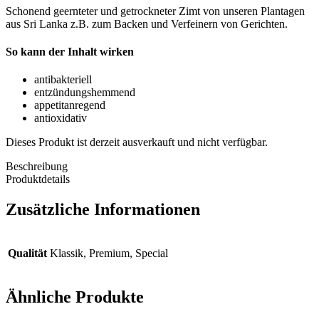
Schonend geernteter und getrockneter Zimt von unseren Plantagen
aus Sri Lanka z.B. zum Backen und Verfeinern von Gerichten.
So kann der Inhalt wirken
antibakteriell
entzündungshemmend
appetitanregend
antioxidativ
Dieses Produkt ist derzeit ausverkauft und nicht verfügbar.
Beschreibung
Produktdetails
Zusätzliche Informationen
Qualität
Klassik, Premium, Special
Ähnliche Produkte