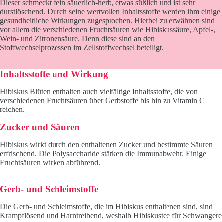
Dieser schmeckt fein säuerlich-herb, etwas süßlich und ist sehr
durstlöschend. Durch seine wertvollen Inhaltsstoffe werden ihm einige
gesundheitliche Wirkungen zugesprochen. Hierbei zu erwähnen sind
vor allem die verschiedenen Fruchtsäuren wie Hibiskussäure, Apfel-,
Wein- und Zitronensäure. Denn diese sind an den
Stoffwechselprozessen im Zellstoffwechsel beteiligt.
Inhaltsstoffe und Wirkung
Hibiskus Blüten enthalten auch vielfältige Inhaltsstoffe, die von
verschiedenen Fruchtsäuren über Gerbstoffe bis hin zu Vitamin C
reichen.
Zucker und Säuren
Hibiskus wirkt durch den enthaltenen Zucker und bestimmte Säuren
erfrischend. Die Polysaccharide stärken die Immunabwehr. Einige
Fruchtsäuren wirken abführend.
Gerb- und Schleimstoffe
Die Gerb- und Schleimstoffe, die im Hibiskus enthaltenen sind, sind
Krampflösend und Harntreibend, weshalb Hibiskustee für Schwangere