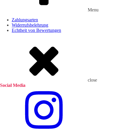
Menu
Zahlungsarten
Widerrufsbelehrung
Echtheit von Bewertungen
close
Social Media