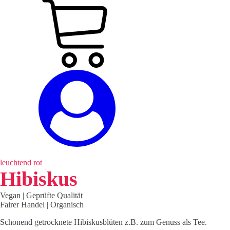
leuchtend rot
Hibiskus
Vegan | Geprüfte Qualität
Fairer Handel | Organisch
Schonend getrocknete Hibiskusblüten z.B. zum Genuss als Tee.