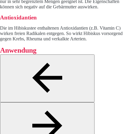
nur in sehr begrenztem Mengen geeignet ist. Die Eigenschaften
können sich negativ auf die Gebärmutter auswirken.
Antioxidantien
Die im Hibiskustee enthaltenen Antioxidantien (z.B. Vitamin C)
wirken freien Radikalen entgegen. So wirkt Hibiskus vorsorgend
gegen Krebs, Rheuma und verkalkte Arterien.
Anwendung