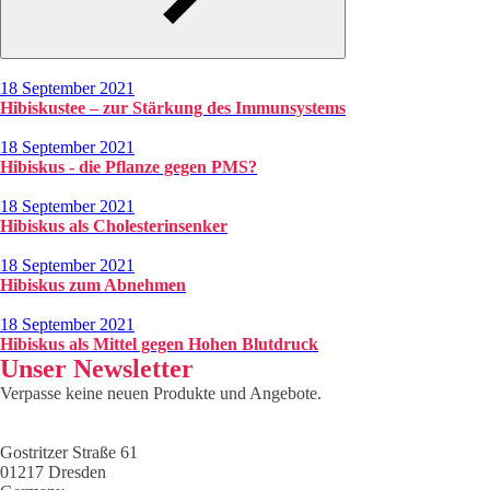
18 September 2021
Hibiskustee – zur Stärkung des Immunsystems
18 September 2021
Hibiskus - die Pflanze gegen PMS?
18 September 2021
Hibiskus als Cholesterinsenker
18 September 2021
Hibiskus zum Abnehmen
18 September 2021
Hibiskus als Mittel gegen Hohen Blutdruck
Unser Newsletter
Verpasse keine neuen Produkte und Angebote.
Gostritzer Straße 61
01217 Dresden