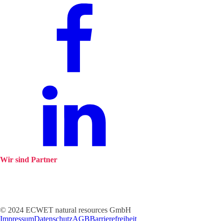
Wir sind Partner
© 2024 ECWET natural resources GmbH
Impressum
Datenschutz
AGB
Barrierefreiheit